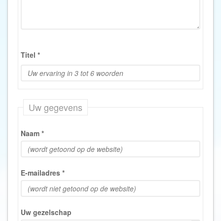
Titel
*
Uw gegevens
Naam
*
E-mailadres
*
Uw gezelschap