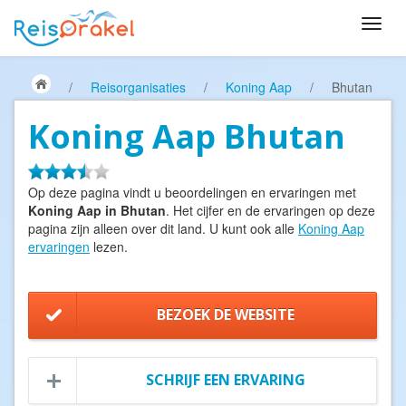
/
Reisorganisaties
/
Koning Aap
/
Bhutan
Koning Aap Bhutan
Op deze pagina vindt u beoordelingen en ervaringen met
Koning Aap in Bhutan
. Het cijfer en de ervaringen op deze
pagina zijn alleen over dit land. U kunt ook alle
Koning Aap
ervaringen
lezen.
BEZOEK DE WEBSITE
SCHRIJF EEN ERVARING