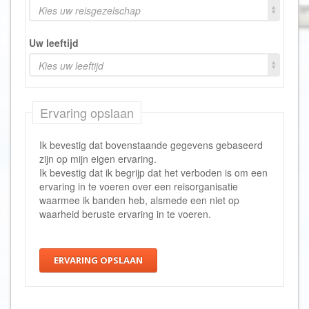
Kies uw reisgezelschap
Uw leeftijd
Kies uw leeftijd
Ervaring opslaan
Ik bevestig dat bovenstaande gegevens gebaseerd
zijn op mijn eigen ervaring.
Ik bevestig dat ik begrijp dat het verboden is om een
ervaring in te voeren over een reisorganisatie
waarmee ik banden heb, alsmede een niet op
waarheid beruste ervaring in te voeren.
ERVARING OPSLAAN