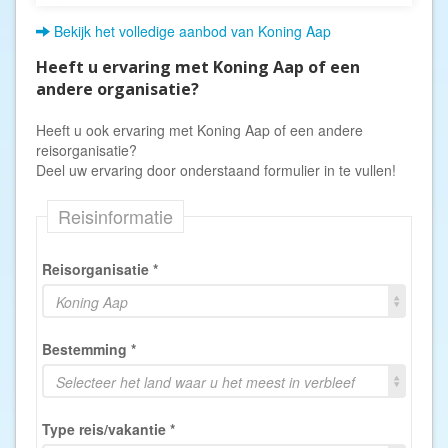
Bekijk het volledige aanbod van Koning Aap
Heeft u ervaring met Koning Aap of een
andere organisatie?
Heeft u ook ervaring met Koning Aap of een andere
reisorganisatie?
Deel uw ervaring door onderstaand formulier in te vullen!
Reisinformatie
Reisorganisatie
*
Koning Aap
Bestemming
*
Selecteer het land waar u het meest in verbleef
Type reis/vakantie
*