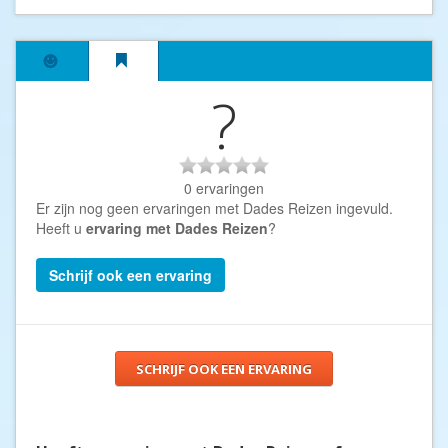
?
0 ervaringen
Er zijn nog geen ervaringen met Dades Reizen ingevuld.
Heeft u
ervaring met Dades Reizen
?
Schrijf ook een ervaring
SCHRIJF OOK EEN ERVARING