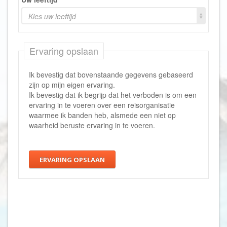
Kies uw leeftijd
Ervaring opslaan
Ik bevestig dat bovenstaande gegevens gebaseerd
zijn op mijn eigen ervaring.
Ik bevestig dat ik begrijp dat het verboden is om een
ervaring in te voeren over een reisorganisatie
waarmee ik banden heb, alsmede een niet op
waarheid beruste ervaring in te voeren.
ERVARING OPSLAAN