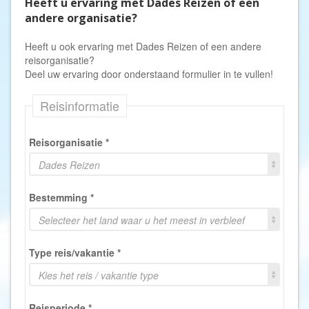
Heeft u ervaring met Dades Reizen of een
andere organisatie?
Heeft u ook ervaring met Dades Reizen of een andere
reisorganisatie?
Deel uw ervaring door onderstaand formulier in te vullen!
Reisinformatie
Reisorganisatie
*
Dades Reizen
Bestemming
*
Selecteer het land waar u het meest in verbleef
Type reis/vakantie
*
Kies het reis / vakantie type
Reisperiode
*