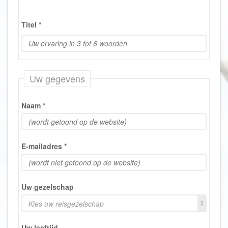
Titel
*
Uw gegevens
Naam
*
E-mailadres
*
Uw gezelschap
Kies uw reisgezelschap
Uw leeftijd