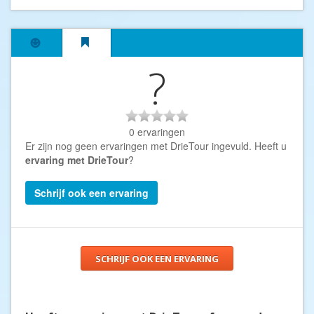
?
0 ervaringen
Er zijn nog geen ervaringen met DrieTour ingevuld. Heeft u
ervaring met DrieTour
?
Schrijf ook een ervaring
SCHRIJF OOK EEN ERVARING