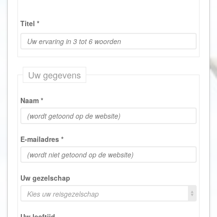
Titel
*
Uw gegevens
Naam
*
E-mailadres
*
Uw gezelschap
Kies uw reisgezelschap
Uw leeftijd