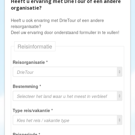
Heeft u ervaring met DrieTour of een andere
organisatie?
Heeft u ook ervaring met DrieTour of een andere
reisorganisatie?
Deel uw ervaring door onderstaand formulier in te vullen!
Reisinformatie
Reisorganisatie
*
DrieTour
Bestemming
*
Selecteer het land waar u het meest in verbleef
Type reis/vakantie
*
Kies het reis / vakantie type
Reisperiode
*