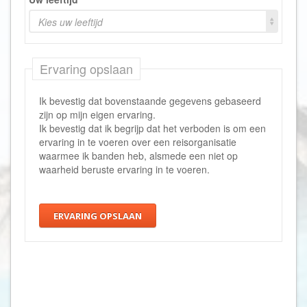
Kies uw leeftijd
Ervaring opslaan
Ik bevestig dat bovenstaande gegevens gebaseerd
zijn op mijn eigen ervaring.
Ik bevestig dat ik begrijp dat het verboden is om een
ervaring in te voeren over een reisorganisatie
waarmee ik banden heb, alsmede een niet op
waarheid beruste ervaring in te voeren.
ERVARING OPSLAAN