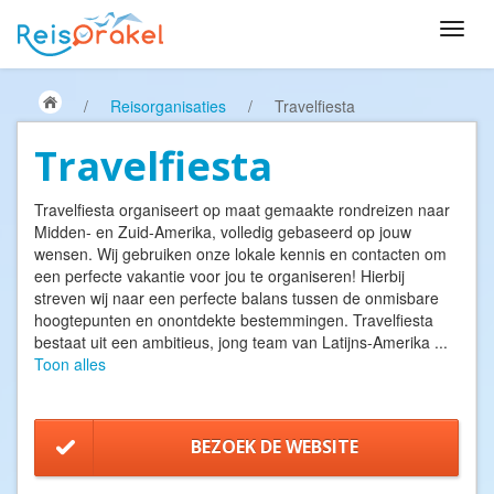
/
Reisorganisaties
/
Travelfiesta
Travelfiesta
Travelfiesta organiseert op maat gemaakte rondreizen naar
Midden- en Zuid-Amerika, volledig gebaseerd op jouw
wensen. Wij gebruiken onze lokale kennis en contacten om
een perfecte vakantie voor jou te organiseren! Hierbij
streven wij naar een perfecte balans tussen de onmisbare
hoogtepunten en onontdekte bestemmingen. Travelfiesta
bestaat uit een ambitieus, jong team van Latijns-Amerika
...
Toon alles
BEZOEK DE WEBSITE