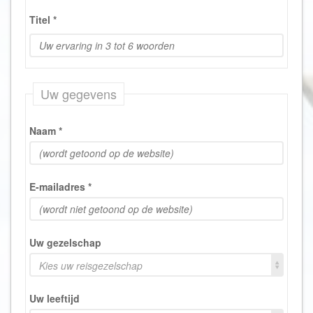
Titel
*
Uw gegevens
Naam
*
E-mailadres
*
Uw gezelschap
Kies uw reisgezelschap
Uw leeftijd