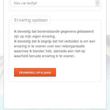
Kies uw leeftijd
Ervaring opslaan
Ik bevestig dat bovenstaande gegevens gebaseerd
zijn op mijn eigen ervaring.
Ik bevestig dat ik begrijp dat het verboden is om een
ervaring in te voeren over een reisorganisatie
waarmee ik banden heb, alsmede een niet op
waarheid beruste ervaring in te voeren.
ERVARING OPSLAAN