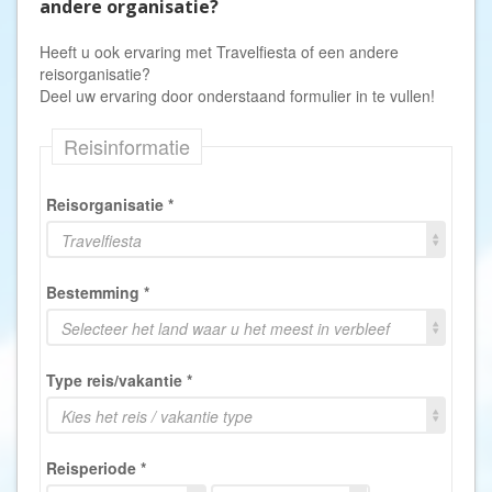
andere organisatie?
Heeft u ook ervaring met Travelfiesta of een andere
reisorganisatie?
Deel uw ervaring door onderstaand formulier in te vullen!
Reisinformatie
Reisorganisatie
*
Travelfiesta
Bestemming
*
Selecteer het land waar u het meest in verbleef
Type reis/vakantie
*
Kies het reis / vakantie type
Reisperiode
*