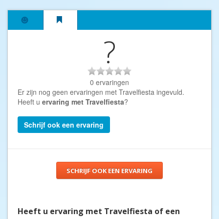
?
0 ervaringen
Er zijn nog geen ervaringen met Travelfiesta ingevuld.
Heeft u
ervaring met Travelfiesta
?
Schrijf ook een ervaring
SCHRIJF OOK EEN ERVARING
Heeft u ervaring met Travelfiesta of een