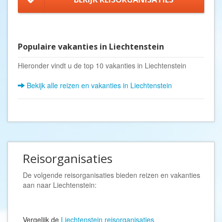
Populaire vakanties in Liechtenstein
Hieronder vindt u de top 10 vakanties in Liechtenstein
Bekijk alle reizen en vakanties in Liechtenstein
Reisorganisaties
De volgende reisorganisaties bieden reizen en vakanties
aan naar Liechtenstein:
Vergelijk de
Liechtenstein reisorganisaties