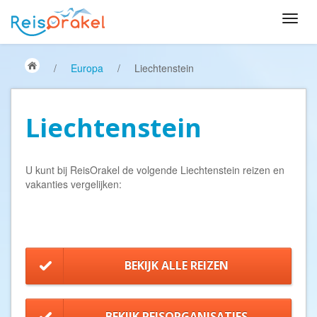
/
Europa
/
Liechtenstein
Liechtenstein
U kunt bij ReisOrakel de volgende Liechtenstein reizen en
vakanties vergelijken:
BEKIJK ALLE REIZEN
BEKIJK REISORGANISATIES