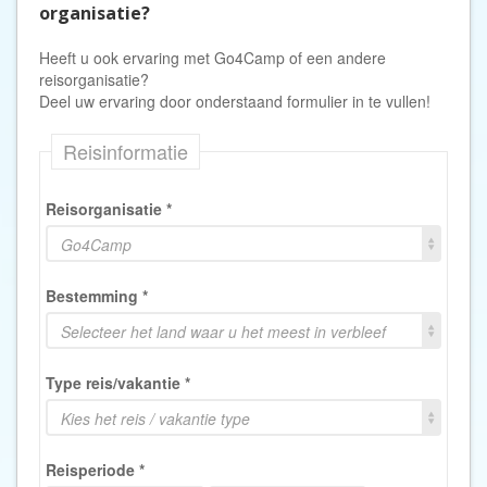
organisatie?
Heeft u ook ervaring met Go4Camp of een andere
reisorganisatie?
Deel uw ervaring door onderstaand formulier in te vullen!
Reisinformatie
Reisorganisatie
*
Go4Camp
Bestemming
*
Selecteer het land waar u het meest in verbleef
Type reis/vakantie
*
Kies het reis / vakantie type
Reisperiode
*