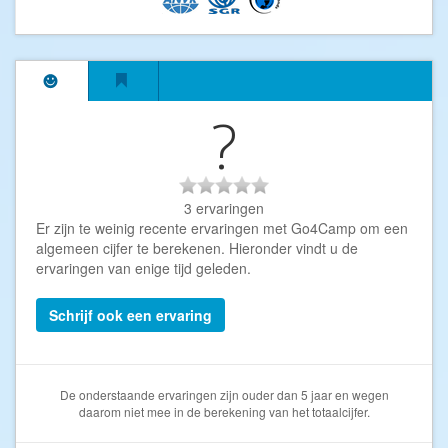
?
3 ervaringen
Er zijn te weinig recente ervaringen met Go4Camp om een
algemeen cijfer te berekenen. Hieronder vindt u de
ervaringen van enige tijd geleden.
Schrijf ook een ervaring
De onderstaande ervaringen zijn ouder dan 5 jaar en wegen
daarom niet mee in de berekening van het totaalcijfer.