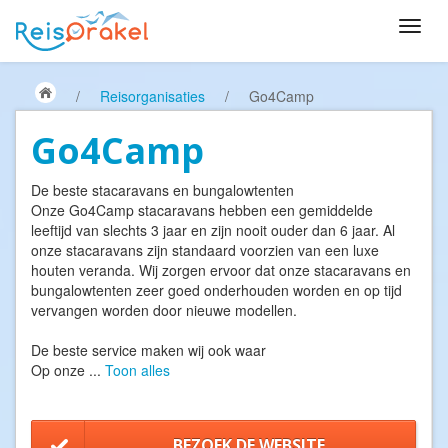
/
Reisorganisaties
/
Go4Camp
Go4Camp
De beste stacaravans en bungalowtenten
Onze Go4Camp stacaravans hebben een gemiddelde
leeftijd van slechts 3 jaar en zijn nooit ouder dan 6 jaar. Al
onze stacaravans zijn standaard voorzien van een luxe
houten veranda. Wij zorgen ervoor dat onze stacaravans en
bungalowtenten zeer goed onderhouden worden en op tijd
vervangen worden door nieuwe modellen.
De beste service maken wij ook waar
Op onze
...
Toon alles
BEZOEK DE WEBSITE