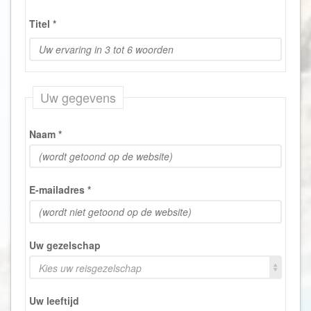
Titel
*
Uw gegevens
Naam
*
E-mailadres
*
Uw gezelschap
Kies uw reisgezelschap
Uw leeftijd