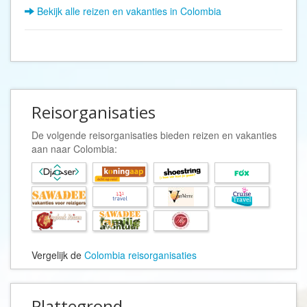
Bekijk alle reizen en vakanties in Colombia
Reisorganisaties
De volgende reisorganisaties bieden reizen en vakanties
aan naar Colombia:
Vergelijk de
Colombia reisorganisaties
Plattegrond