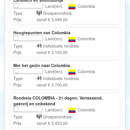
Land(en):
Colombia
Type:
Groepsrondreis
Prijs:
vanaf € 3.099,00
Hoogtepunten van Colombia
Land(en):
Colombia
Type:
Individuele rondreis
Prijs:
vanaf € 3.150,00
Met het gezin naar Colombia
Land(en):
Colombia
Type:
Individuele rondreis
Prijs:
vanaf € 3.700,00
Rondreis COLOMBIA - 21 dagen; Verrassend,
gastvrij en onbekend
Land(en):
Colombia
Type:
Groepsrondreis
Prijs:
vanaf € 3.453,00