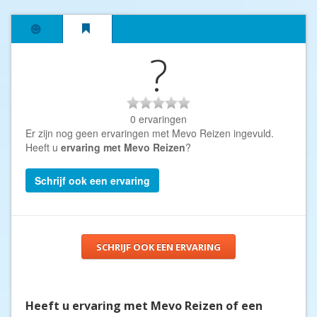
?
0 ervaringen
Er zijn nog geen ervaringen met Mevo Reizen ingevuld.
Heeft u
ervaring met Mevo Reizen
?
Schrijf ook een ervaring
SCHRIJF OOK EEN ERVARING
Heeft u ervaring met Mevo Reizen of een