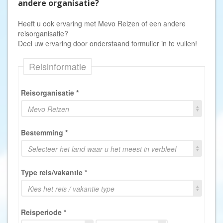
andere organisatie?
Heeft u ook ervaring met Mevo Reizen of een andere
reisorganisatie?
Deel uw ervaring door onderstaand formulier in te vullen!
Reisinformatie
Reisorganisatie
*
Mevo Reizen
Bestemming
*
Selecteer het land waar u het meest in verbleef
Type reis/vakantie
*
Kies het reis / vakantie type
Reisperiode
*