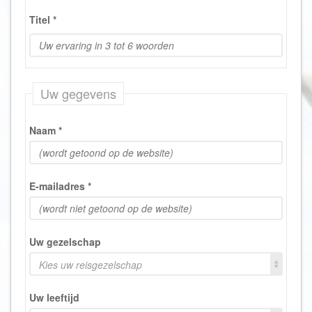
Titel
*
Uw gegevens
Naam
*
E-mailadres
*
Uw gezelschap
Kies uw reisgezelschap
Uw leeftijd