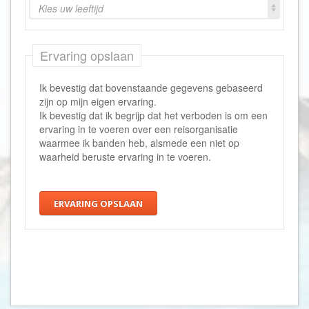
Kies uw leeftijd
Ervaring opslaan
Ik bevestig dat bovenstaande gegevens gebaseerd
zijn op mijn eigen ervaring.
Ik bevestig dat ik begrijp dat het verboden is om een
ervaring in te voeren over een reisorganisatie
waarmee ik banden heb, alsmede een niet op
waarheid beruste ervaring in te voeren.
ERVARING OPSLAAN