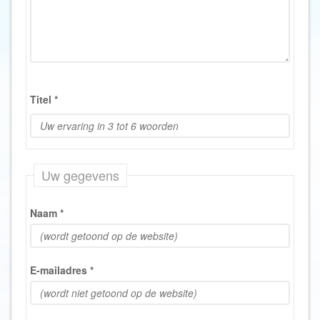
Titel
*
Uw gegevens
Naam
*
E-mailadres
*