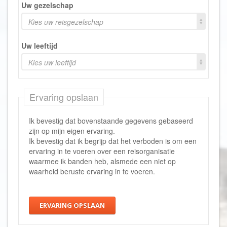
Uw gezelschap
Kies uw reisgezelschap
Uw leeftijd
Kies uw leeftijd
Ervaring opslaan
Ik bevestig dat bovenstaande gegevens gebaseerd
zijn op mijn eigen ervaring.
Ik bevestig dat ik begrijp dat het verboden is om een
ervaring in te voeren over een reisorganisatie
waarmee ik banden heb, alsmede een niet op
waarheid beruste ervaring in te voeren.
ERVARING OPSLAAN