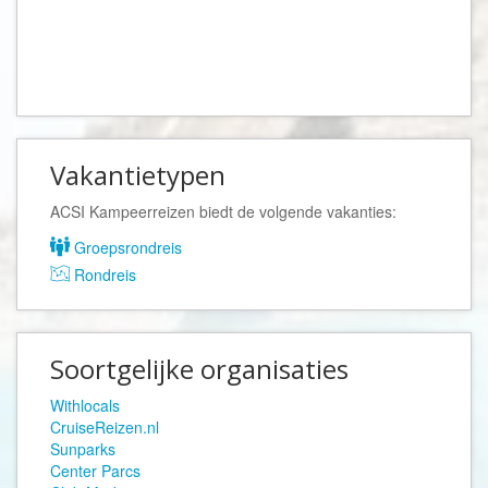
Vakantietypen
ACSI Kampeerreizen biedt de volgende vakanties:
Groepsrondreis
Rondreis
Soortgelijke organisaties
Withlocals
CruiseReizen.nl
Sunparks
Center Parcs