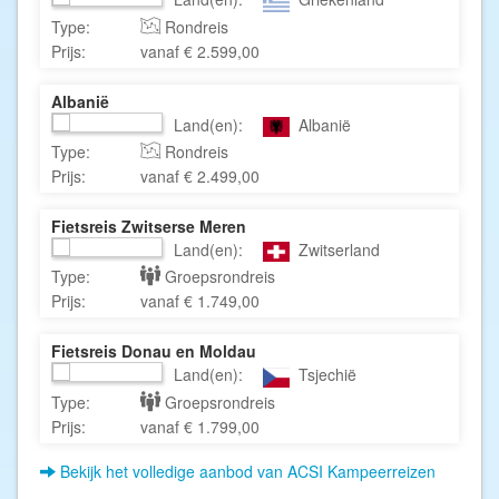
Type:
Rondreis
Prijs:
vanaf € 2.599,00
Albanië
Land(en):
Albanië
Type:
Rondreis
Prijs:
vanaf € 2.499,00
Fietsreis Zwitserse Meren
Land(en):
Zwitserland
Type:
Groepsrondreis
Prijs:
vanaf € 1.749,00
Fietsreis Donau en Moldau
Land(en):
Tsjechië
Type:
Groepsrondreis
Prijs:
vanaf € 1.799,00
Bekijk het volledige aanbod van ACSI Kampeerreizen