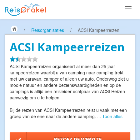
/
Reisorganisaties
/
ACSI Kampeerreizen
ACSI Kampeerreizen
ACSI Kampeerreizen organiseert al meer dan 25 jaar
kampeerreizen waarbij u van camping naar camping trekt
met uw caravan, camper of alleen uw auto. Onderweg ziet u
mooie natuur en andere bezienswaardigheden en op de
campings is altijd een reisleider-echtpaar van ACSI Reizen
aanwezig om u te helpen.
Bij de reizen van ACSI Kampeerreizen reist u vaak met een
groep van de ene naar de andere camping.
...
Toon alles
BEZOEK DE WEBSITE