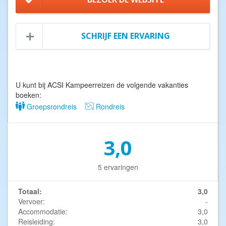
SCHRIJF EEN ERVARING
U kunt bij ACSI Kampeerreizen de volgende vakanties
boeken:
Groepsrondreis
Rondreis
3,0
5 ervaringen
Totaal:
3,0
Vervoer:
-
Accommodatie:
3,0
Reisleiding:
3,0