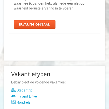
waarmee ik banden heb, alsmede een niet op
waarheid beruste ervaring in te voeren.
ERVARING OPSLAAN
Vakantietypen
Bebsy biedt de volgende vakanties:
Stedentrip
Fly and Drive
Rondreis