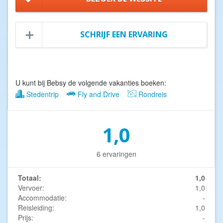
SCHRIJF EEN ERVARING
U kunt bij Bebsy de volgende vakanties boeken:
Stedentrip
Fly and Drive
Rondreis
1,0
6 ervaringen
Totaal:
1,0
Vervoer:
1,0
Accommodatie:
-
Reisleiding:
1,0
Prijs:
-