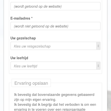
E-mailadres
*
Uw gezelschap
Kies uw reisgezelschap
Uw leeftijd
Kies uw leeftijd
Ervaring opslaan
Ik bevestig dat bovenstaande gegevens gebaseerd
zijn op mijn eigen ervaring.
Ik bevestig dat ik begrijp dat het verboden is om een
ervaring in te voeren over een reisorganisatie