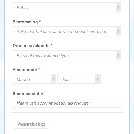
Bebsy
Bestemming
*
Selecteer het land waar u het meest in verbleef
Type reis/vakantie
*
Kies het reis / vakantie type
Reisperiode
*
Maand
Jaar
Accommodatie
Waardering