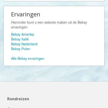
Ervaringen
Hieronder kunt u een selectie maken uit de
Bebsy
ervaringen
Bebsy Amerika
Bebsy Italië
Bebsy Nederland
Bebsy Polen
Alle Bebsy ervaringen
Rondreizen