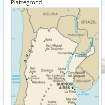
Plattegrond