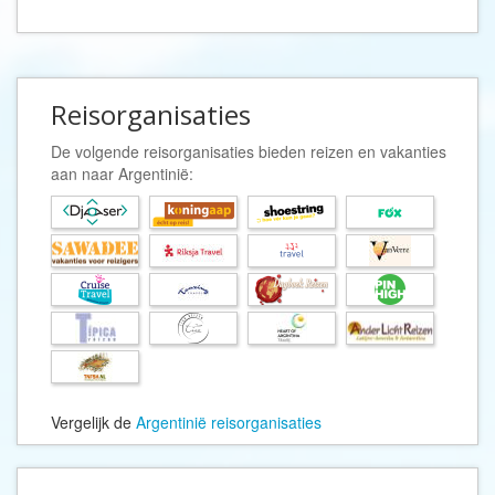
Reisorganisaties
De volgende reisorganisaties bieden reizen en vakanties
aan naar Argentinië:
Vergelijk de
Argentinië reisorganisaties