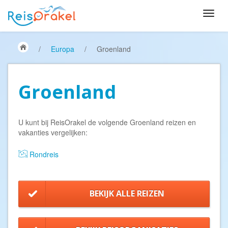
/
Europa
/
Groenland
Groenland
U kunt bij ReisOrakel de volgende Groenland reizen en
vakanties vergelijken:
Rondreis
BEKIJK ALLE REIZEN