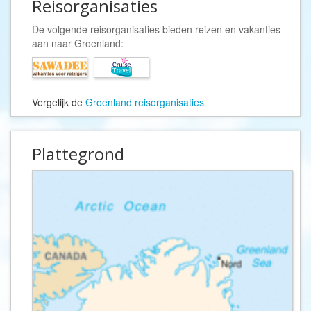
Reisorganisaties
De volgende reisorganisaties bieden reizen en vakanties
aan naar Groenland:
Vergelijk de
Groenland reisorganisaties
Plattegrond