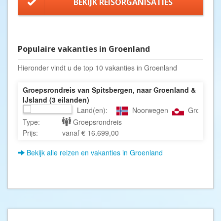
BEKIJK REISORGANISATIES
Populaire vakanties in Groenland
Hieronder vindt u de top 10 vakanties in Groenland
Groepsrondreis van Spitsbergen, naar Groenland &
IJsland (3 eilanden)
Land(en):
Noorwegen
Groenlan
Type:
Groepsrondreis
Prijs:
vanaf € 16.699,00
Bekijk alle reizen en vakanties in Groenland