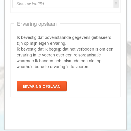
Kies uw leeftijd
Ervaring opslaan
Ik bevestig dat bovenstaande gegevens gebaseerd
zijn op mijn eigen ervaring.
Ik bevestig dat ik begrijp dat het verboden is om een
ervaring in te voeren over een reisorganisatie
waarmee ik banden heb, alsmede een niet op
waarheid beruste ervaring in te voeren.
ERVARING OPSLAAN