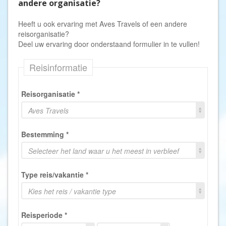
andere organisatie?
Heeft u ook ervaring met Aves Travels of een andere
reisorganisatie?
Deel uw ervaring door onderstaand formulier in te vullen!
Reisinformatie
Reisorganisatie
*
Aves Travels
Bestemming
*
Selecteer het land waar u het meest in verbleef
Type reis/vakantie
*
Kies het reis / vakantie type
Reisperiode
*