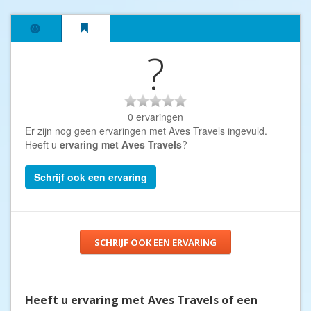
?
0 ervaringen
Er zijn nog geen ervaringen met Aves Travels ingevuld.
Heeft u
ervaring met Aves Travels
?
Schrijf ook een ervaring
SCHRIJF OOK EEN ERVARING
Heeft u ervaring met Aves Travels of een