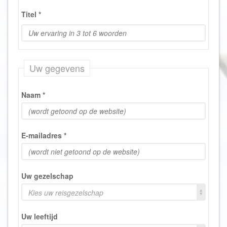
Titel
*
Uw gegevens
Naam
*
E-mailadres
*
Uw gezelschap
Kies uw reisgezelschap
Uw leeftijd