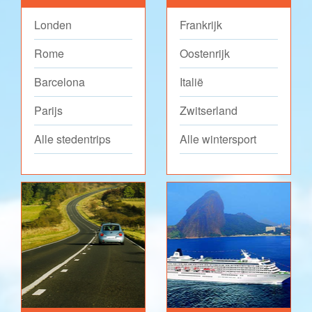
Londen
Frankrijk
Rome
Oostenrijk
Barcelona
Italië
Parijs
Zwitserland
Alle stedentrips
Alle wintersport