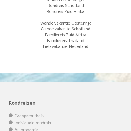
Rondreis Schotland
Rondreis Zuid Afrika
Wandelvakantie Oostenrijk
Wandelvakantie Schotland
Familiereis Zuid Afrika
Familiereis Thailand
Fietsvakantie Nederland
Rondreizen
Groepsrondreis
Individuele rondreis
Autorondreis