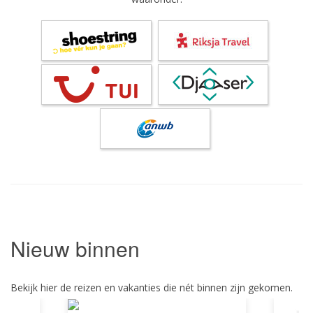
Nieuw binnen
Bekijk hier de reizen en vakanties die nét binnen zijn gekomen.