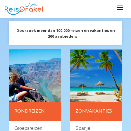
Doorzoek meer dan 100.000 reizen en vakanties en
200 aanbieders
RONDREIZEN
ZONVAKANTIES
Groepsreizen
Spanje