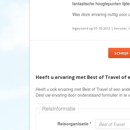
fantastische hoogtepunten tijde
Was deze ervaring nuttig voor
Ingevoerd op 01-10-2012 | Vervoer: V
SCHRIJF
Heeft u ervaring met Best of Travel of 
Heeft u ook ervaring met Best of Travel of een ande
Deel uw ervaring door onderstaand formulier in te v
Reisinformatie
Reisorganisatie
*
Best of Travel