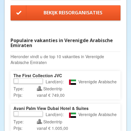
BEKIJK REISORGANISATIES
Populaire vakanties in Verenigde Arabische
Emiraten
Hieronder vindt u de top 10 vakanties in Verenigde
Arabische Emiraten
The First Collection JVC
Land(en):
Verenigde Arabische Emiraten
Type:
Stedentrip
Prijs:
vanaf € 749,00
Avani Palm View Dubai Hotel & Suites
Land(en):
Verenigde Arabische Emirate
Type:
Stedentrip
Prijs:
vanaf € 1.005,00