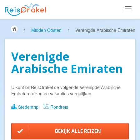
/
Midden Oosten
/
Verenigde Arabische Emiraten
Verenigde
Arabische Emiraten
U kunt bij ReisOrakel de volgende Verenigde Arabische
Emiraten reizen en vakanties vergelijken:
Stedentrip
Rondreis
BEKIJK ALLE REIZEN