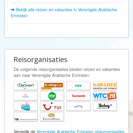
Bekijk alle reizen en vakanties in Verenigde Arabische
Emiraten
Reisorganisaties
De volgende reisorganisaties bieden reizen en vakanties
aan naar Verenigde Arabische Emiraten:
Vergelijk de
Verenigde Arabische Emiraten reisorganisaties