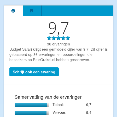
9,7
36 ervaringen
Budget Safari krijgt een gemiddeld cijfer van
9.7
. Dit cijfer is
gebaseerd op
36
ervaringen en beoordelingen die
bezoekers op ReisOrakel.nl hebben geschreven.
Schrijf ook een ervaring
Samenvatting van de ervaringen
Totaal:
9,7
Vervoer:
9,4