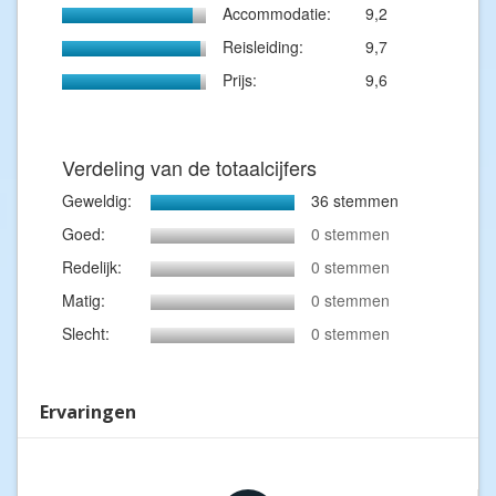
Accommodatie:
9,2
Reisleiding:
9,7
Prijs:
9,6
Verdeling van de totaalcijfers
Geweldig:
36 stemmen
Goed:
0 stemmen
Redelijk:
0 stemmen
Matig:
0 stemmen
Slecht:
0 stemmen
Ervaringen