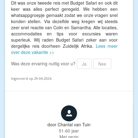
Dit was onze tweede reis met Budget Safari en ook dit
keer was alles perfect geregeld. We hebben een
whatsappgroepje gemaakt zodat we onze vragen snel
konden stellen. Via dezelfde weg kregen wij steeds
zeer snel reactie van Colin en Samantha. Alle locaties,
accommodaties en tips voor excursies waren
superleuk. Wij raden Budget Safari zeker aan voor
dergelijke reis doorheen Zuidelijk Afrika.
Lees meer
over deze vakantie >>
Was deze ervaring nuttig voor u?
Ja
Nee
Ingevoerd op 29-06-2026
door
Chantal van Tuin
51-60 jaar
Met gezin