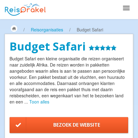
/
Reisorganisaties
/
Budget Safari
Budget Safari
Budget Safari een kleine organisatie die reizen organiseert
naar zuidelijk Afrika. De reizen worden in pakketten
aangeboden waarin alles is aan te passen aan persoonlijke
voorkeur. Een pakket bestaat uit de vluchten, een huurauto
en alle accommodaties. Daarnaast ontvangen klanten
voorafgaand aan de reis een pakket thuis met daarin
reisbescheiden, een wegenkaart van het te bezoeken land
en een
...
Toon alles
BEZOEK DE WEBSITE