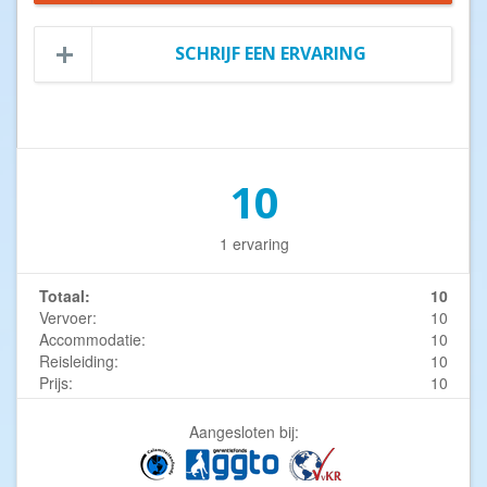
SCHRIJF EEN ERVARING
10
1 ervaring
Totaal:
10
Vervoer:
10
Accommodatie:
10
Reisleiding:
10
Prijs:
10
Aangesloten bij: