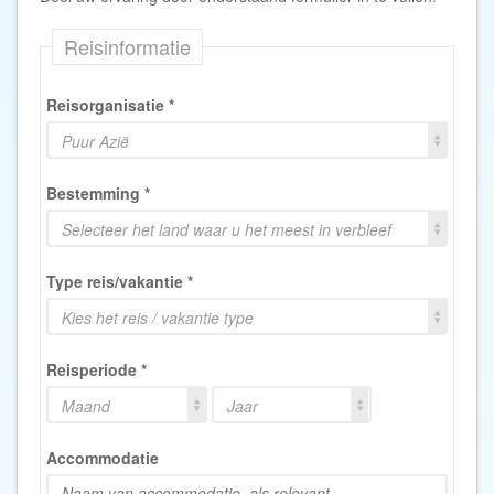
Reisinformatie
Reisorganisatie
*
Puur Azië
Bestemming
*
Selecteer het land waar u het meest in verbleef
Type reis/vakantie
*
Kies het reis / vakantie type
Reisperiode
*
Maand
Jaar
Accommodatie