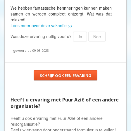
We hebben fantastische herinneringen kunnen maken
samen en werden compleet ontzorgt. Wat was dat
relaxed!
Lees meer over deze vakantie >>
Was deze ervaring nuttig voor u?
Ja
Nee
Ingevoerd op 09-08-2023
SCHRIJF OOK EEN ERVARING
Heeft u ervaring met Puur Azië of een andere
organisatie?
Heeft u ook ervaring met Puur Azië of een andere
reisorganisatie?
Deel uw ervaring door onderstaand formulier in te vullen!