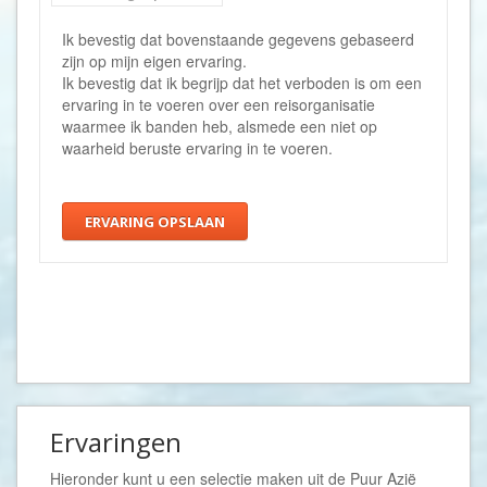
Ik bevestig dat bovenstaande gegevens gebaseerd
zijn op mijn eigen ervaring.
Ik bevestig dat ik begrijp dat het verboden is om een
ervaring in te voeren over een reisorganisatie
waarmee ik banden heb, alsmede een niet op
waarheid beruste ervaring in te voeren.
ERVARING OPSLAAN
Ervaringen
Hieronder kunt u een selectie maken uit de
Puur Azië