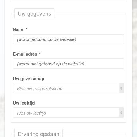
Uw gegevens
Naam
*
E-mailadres
*
Uw gezelschap
Kies uw reisgezelschap
Uw leeftijd
Kies uw leeftijd
Ervaring opslaan