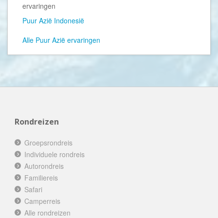
ervaringen
Puur Azië Indonesië
Alle Puur Azië ervaringen
Rondreizen
Groepsrondreis
Individuele rondreis
Autorondreis
Familiereis
Safari
Camperreis
Alle rondreizen