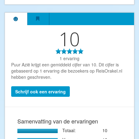
10
1 ervaring
Puur Azië krijgt een gemiddeld cijfer van
10
. Dit cijfer is
gebaseerd op
1
ervaring die bezoekers op ReisOrakel.nl
hebben geschreven.
Schrijf ook een ervaring
Samenvatting van de ervaringen
Totaal:
10