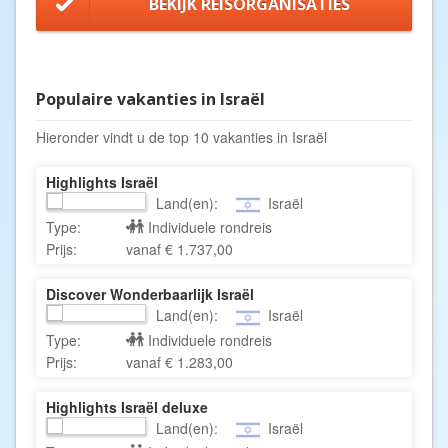
BEKIJK REISORGANISATIES
Populaire vakanties in Israël
Hieronder vindt u de top 10 vakanties in Israël
Highlights Israël
Land(en):
Israël
Type:
Individuele rondreis
Prijs:
vanaf € 1.737,00
Discover Wonderbaarlijk Israël
Land(en):
Israël
Type:
Individuele rondreis
Prijs:
vanaf € 1.283,00
Highlights Israël deluxe
Land(en):
Israël