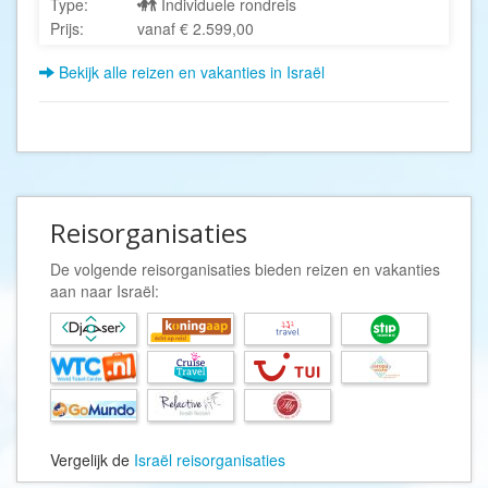
Type:
Individuele rondreis
Prijs:
vanaf € 2.599,00
Bekijk alle reizen en vakanties in Israël
Reisorganisaties
De volgende reisorganisaties bieden reizen en vakanties
aan naar Israël:
Vergelijk de
Israël reisorganisaties