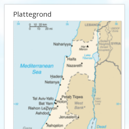
Plattegrond