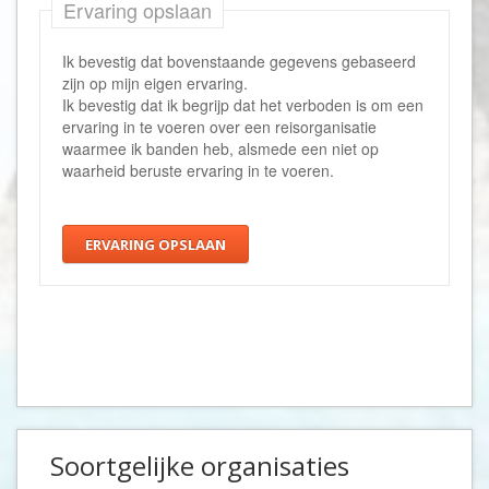
Ervaring opslaan
Ik bevestig dat bovenstaande gegevens gebaseerd
zijn op mijn eigen ervaring.
Ik bevestig dat ik begrijp dat het verboden is om een
ervaring in te voeren over een reisorganisatie
waarmee ik banden heb, alsmede een niet op
waarheid beruste ervaring in te voeren.
ERVARING OPSLAAN
Soortgelijke organisaties