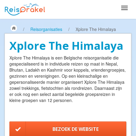
/
Reisorganisaties
/
Xplore The Himalaya
Xplore The Himalaya
Xplore The Himalaya is een Belgische reisorganisatie die
gespecialiseerd is in individuele reizen op maat in Nepal,
Bhutan, Ladakh en Kashmir voor koppels, vriendengroepjes,
gezinnen en verenigingen. Op een kleinschalige en
gepersonaliseerde manier organiseert Xplore The Himalaya
zowel trekkings, fietstochten als rondreizen. Daarnaast zijn
er ook nog een select aantal begeleide groepsreizen in
kleine groepen van 12 personen.
BEZOEK DE WEBSITE