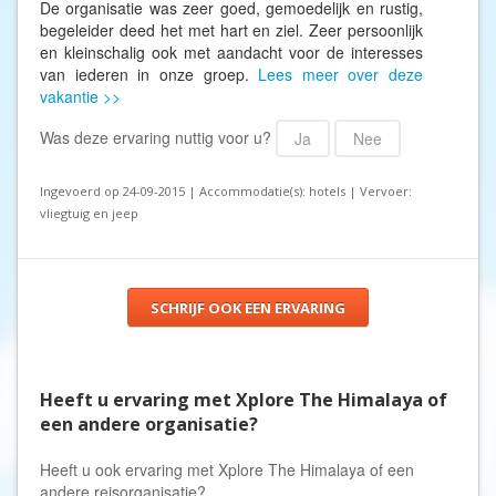
De organisatie was zeer goed, gemoedelijk en rustig,
begeleider deed het met hart en ziel. Zeer persoonlijk
en kleinschalig ook met aandacht voor de interesses
van iederen in onze groep.
Lees meer over deze
vakantie >>
Was deze ervaring nuttig voor u?
Ja
Nee
Ingevoerd op 24-09-2015 | Accommodatie(s): hotels | Vervoer:
vliegtuig en jeep
SCHRIJF OOK EEN ERVARING
Heeft u ervaring met Xplore The Himalaya of
een andere organisatie?
Heeft u ook ervaring met Xplore The Himalaya of een
andere reisorganisatie?