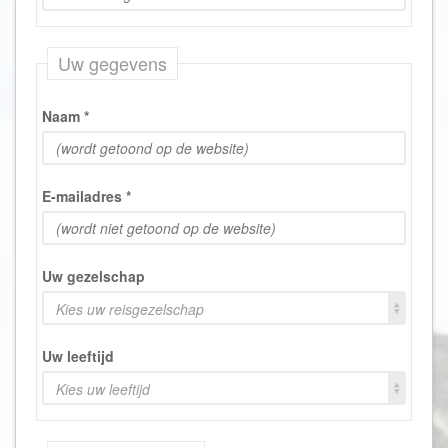
Uw gegevens
Naam
*
E-mailadres
*
Uw gezelschap
Kies uw reisgezelschap
Uw leeftijd
Kies uw leeftijd