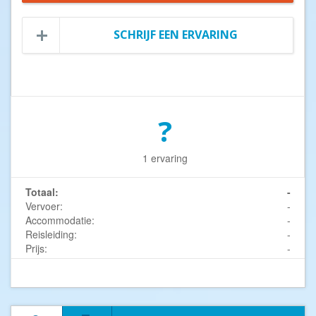
SCHRIJF EEN ERVARING
?
1 ervaring
Totaal:
-
Vervoer:
-
Accommodatie:
-
Reisleiding:
-
Prijs:
-