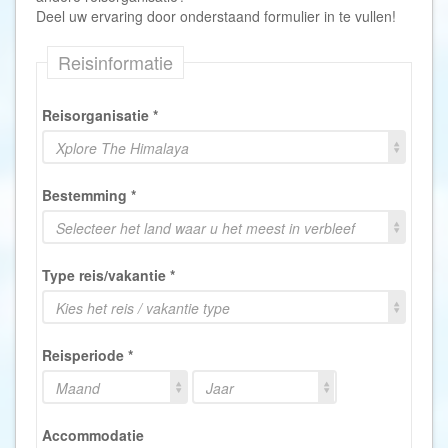
Deel uw ervaring door onderstaand formulier in te vullen!
Reisinformatie
Reisorganisatie
*
Xplore The Himalaya
Bestemming
*
Selecteer het land waar u het meest in verbleef
Type reis/vakantie
*
Kies het reis / vakantie type
Reisperiode
*
Maand
Jaar
Accommodatie