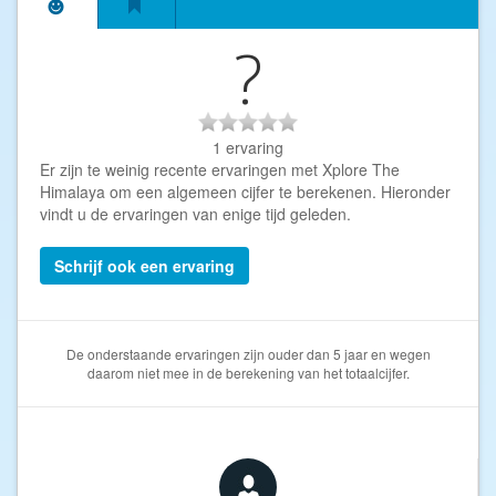
?
1 ervaring
Er zijn te weinig recente ervaringen met Xplore The
Himalaya om een algemeen cijfer te berekenen. Hieronder
vindt u de ervaringen van enige tijd geleden.
Schrijf ook een ervaring
De onderstaande ervaringen zijn ouder dan 5 jaar en wegen
daarom niet mee in de berekening van het totaalcijfer.