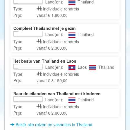
Land(en):
Thailand
Type:
Individuele rondreis
Prijs:
vanaf € 1.600,00
Compleet Thailand met je gezin
Land(en):
Thailand
Type:
Individuele rondreis
Prijs:
vanaf € 2.300,00
Het beste van Thailand en Laos
Land(en):
Laos
Thailand
Type:
Individuele rondreis
Prijs:
vanaf € 3.150,00
Naar de eilanden van Thailand met kinderen
Land(en):
Thailand
Type:
Individuele rondreis
Prijs:
vanaf € 2.600,00
Bekijk alle reizen en vakanties in Thailand