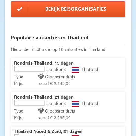
BEKIJK REISORGANISATIES
Populaire vakanties in Thailand
Hieronder vindt u de top 10 vakanties in Thailand
Rondreis Thailand, 15 dagen
Land(en):
Thailand
Type:
Groepsrondreis
Prijs:
vanaf € 2.145,00
Rondreis Thailand, 21 dagen
Land(en):
Thailand
Type:
Groepsrondreis
Prijs:
vanaf € 2.295,00
Thailand Noord & Zuid, 21 dagen