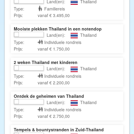
Land(en):
Thailand
Type:
Familiereis
Prijs:
vanaf € 3.495,00
Mooiste plekken Thailand in een notendop
Land(en):
Thailand
Type:
Individuele rondreis
Prijs:
vanaf € 1.750,00
2 weken Thailand met kinderen
Land(en):
Thailand
Type:
Individuele rondreis
Prijs:
vanaf € 2.200,00
Ontdek de geheimen van Thailand
Land(en):
Thailand
Type:
Individuele rondreis
Prijs:
vanaf € 2.750,00
Tempels & bountystranden in Zuid-Thailand