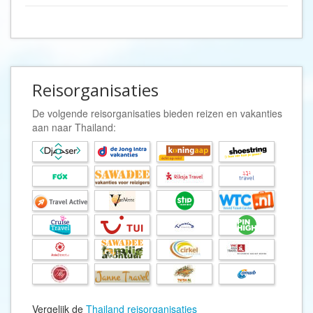
Reisorganisaties
De volgende reisorganisaties bieden reizen en vakanties
aan naar Thailand:
Vergelijk de
Thailand reisorganisaties