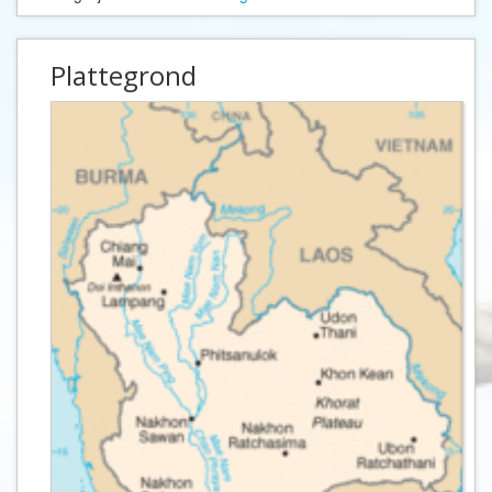
Plattegrond