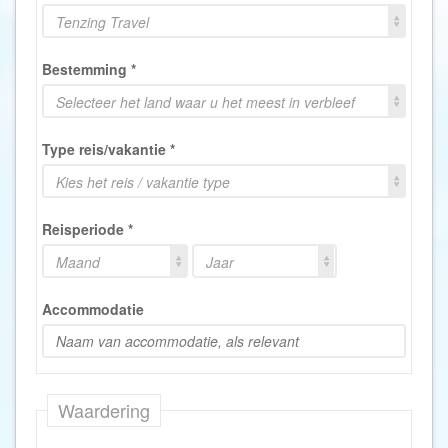
Tenzing Travel
Bestemming
*
Selecteer het land waar u het meest in verbleef
Type reis/vakantie
*
Kies het reis / vakantie type
Reisperiode
*
Maand
Jaar
Accommodatie
Waardering