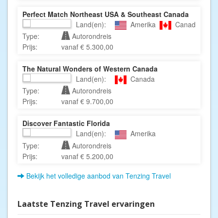
Perfect Match Northeast USA & Southeast Canada
Land(en):
Amerika
Canada
Type:
Autorondreis
Prijs:
vanaf € 5.300,00
The Natural Wonders of Western Canada
Land(en):
Canada
Type:
Autorondreis
Prijs:
vanaf € 9.700,00
Discover Fantastic Florida
Land(en):
Amerika
Type:
Autorondreis
Prijs:
vanaf € 5.200,00
Bekijk het volledige aanbod van Tenzing Travel
Laatste Tenzing Travel ervaringen