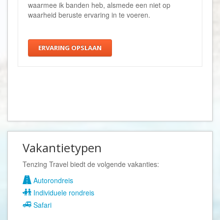
waarmee ik banden heb, alsmede een niet op
waarheid beruste ervaring in te voeren.
ERVARING OPSLAAN
Vakantietypen
Tenzing Travel biedt de volgende vakanties:
Autorondreis
Individuele rondreis
Safari