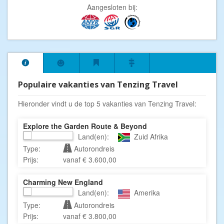
Aangesloten bij:
Populaire vakanties van Tenzing Travel
Hieronder vindt u de top 5 vakanties van Tenzing Travel:
Explore the Garden Route & Beyond
Land(en):
Zuid Afrika
Type:
Autorondreis
Prijs:
vanaf € 3.600,00
Charming New England
Land(en):
Amerika
Type:
Autorondreis
Prijs:
vanaf € 3.800,00