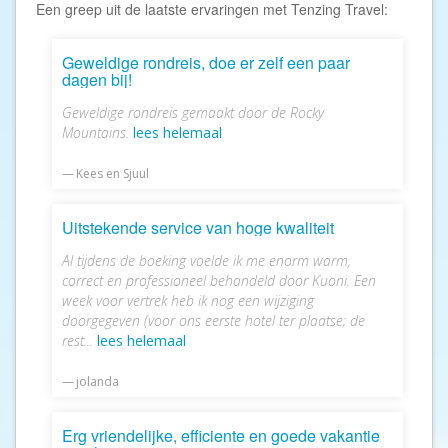
Een greep uit de laatste ervaringen met Tenzing Travel:
Geweldige rondreis, doe er zelf een paar
dagen bij!
Geweldige rondreis gemaakt door de Rocky
Mountains.
lees helemaal
Kees en Sjuul
Uitstekende service van hoge kwaliteit
Al tijdens de boeking voelde ik me enorm warm,
correct en professioneel behandeld door Kuoni. Een
week voor vertrek heb ik nog een wijziging
doorgegeven (voor ons eerste hotel ter plaatse; de
rest...
lees helemaal
jolanda
Erg vriendelijke, efficiente en goede vakantie