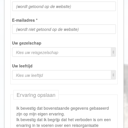
E-mailadres
*
Uw gezelschap
Kies uw reisgezelschap
Uw leeftijd
Kies uw leeftijd
Ervaring opslaan
Ik bevestig dat bovenstaande gegevens gebaseerd
zijn op mijn eigen ervaring.
Ik bevestig dat ik begrijp dat het verboden is om een
ervaring in te voeren over een reisorganisatie