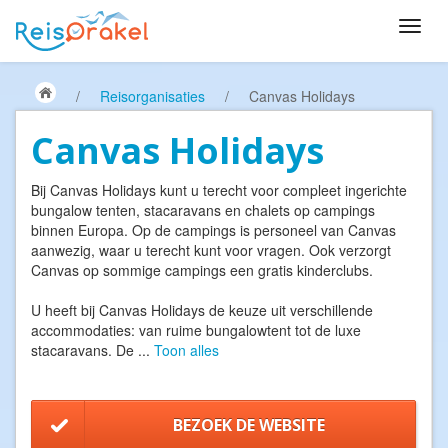
/
Reisorganisaties
/
Canvas Holidays
Canvas Holidays
Bij Canvas Holidays kunt u terecht voor compleet ingerichte
bungalow tenten, stacaravans en chalets op campings
binnen Europa. Op de campings is personeel van Canvas
aanwezig, waar u terecht kunt voor vragen. Ook verzorgt
Canvas op sommige campings een gratis kinderclubs.
U heeft bij Canvas Holidays de keuze uit verschillende
accommodaties: van ruime bungalowtent tot de luxe
stacaravans. De
...
Toon alles
BEZOEK DE WEBSITE