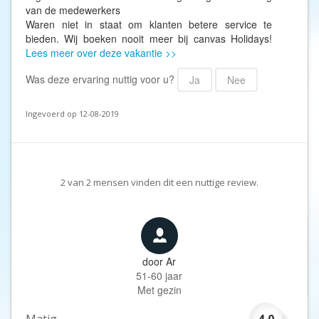
van de medewerkers
Waren niet in staat om klanten betere service te
bieden. Wij boeken nooit meer bij canvas Holidays!
Lees meer over deze vakantie >>
Was deze ervaring nuttig voor u?
Ja
Nee
Ingevoerd op 12-08-2019
2
van
2
mensen vinden dit een nuttige review.
door
Ar
51-60 jaar
Met gezin