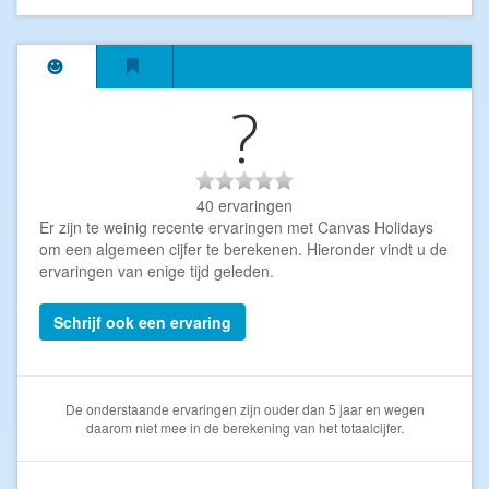
?
40 ervaringen
Er zijn te weinig recente ervaringen met Canvas Holidays
om een algemeen cijfer te berekenen. Hieronder vindt u de
ervaringen van enige tijd geleden.
Schrijf ook een ervaring
De onderstaande ervaringen zijn ouder dan 5 jaar en wegen
daarom niet mee in de berekening van het totaalcijfer.