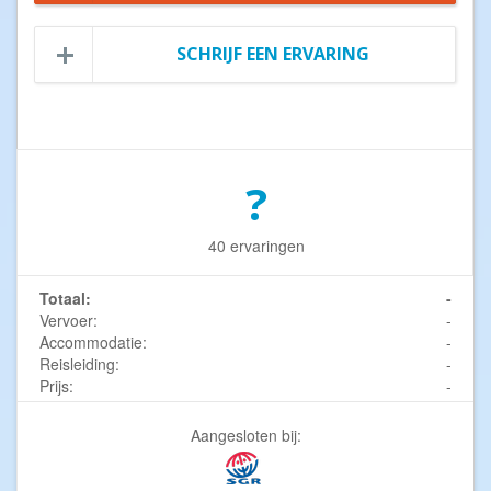
SCHRIJF EEN ERVARING
?
40 ervaringen
Totaal:
-
Vervoer:
-
Accommodatie:
-
Reisleiding:
-
Prijs:
-
Aangesloten bij: