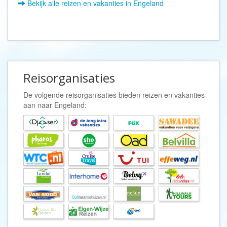
Bekijk alle reizen en vakanties in Engeland
Reisorganisaties
De volgende reisorganisaties bieden reizen en vakanties
aan naar Engeland: