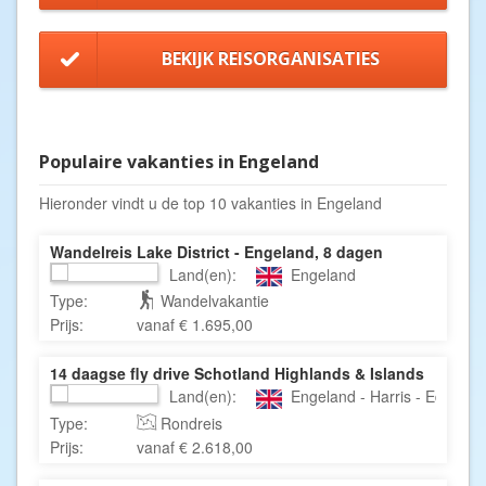
BEKIJK REISORGANISATIES
Populaire vakanties in Engeland
Hieronder vindt u de top 10 vakanties in Engeland
Wandelreis Lake District - Engeland, 8 dagen
Land(en):
Engeland
Type:
Wandelvakantie
Prijs:
vanaf € 1.695,00
14 daagse fly drive Schotland Highlands & Islands
Land(en):
Engeland - Harris - Edinbur
Type:
Rondreis
Prijs:
vanaf € 2.618,00