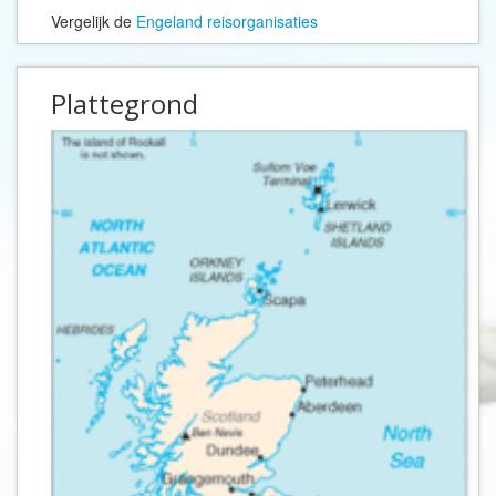
Vergelijk de
Engeland reisorganisaties
Plattegrond