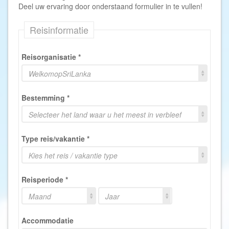
Deel uw ervaring door onderstaand formulier in te vullen!
Reisinformatie
Reisorganisatie
*
WelkomopSriLanka
Bestemming
*
Selecteer het land waar u het meest in verbleef
Type reis/vakantie
*
Kies het reis / vakantie type
Reisperiode
*
Maand
Jaar
Accommodatie