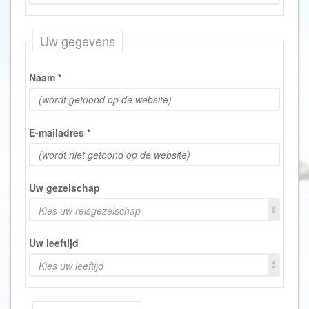
Uw gegevens
Naam
*
E-mailadres
*
Uw gezelschap
Kies uw reisgezelschap
Uw leeftijd
Kies uw leeftijd