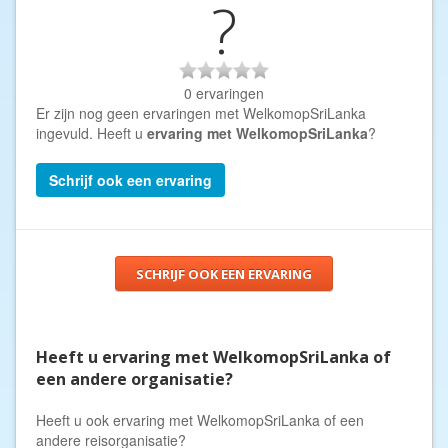
?
0 ervaringen
Er zijn nog geen ervaringen met WelkomopSriLanka
ingevuld. Heeft u
ervaring met WelkomopSriLanka
?
Schrijf ook een ervaring
SCHRIJF OOK EEN ERVARING
Heeft u ervaring met WelkomopSriLanka of
een andere organisatie?
Heeft u ook ervaring met WelkomopSriLanka of een
andere reisorganisatie?