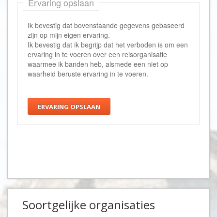
Ervaring opslaan
Ik bevestig dat bovenstaande gegevens gebaseerd
zijn op mijn eigen ervaring.
Ik bevestig dat ik begrijp dat het verboden is om een
ervaring in te voeren over een reisorganisatie
waarmee ik banden heb, alsmede een niet op
waarheid beruste ervaring in te voeren.
ERVARING OPSLAAN
Soortgelijke organisaties