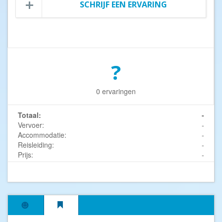
SCHRIJF EEN ERVARING
?
0 ervaringen
Totaal:
-
Vervoer:
-
Accommodatie:
-
Reisleiding:
-
Prijs:
-