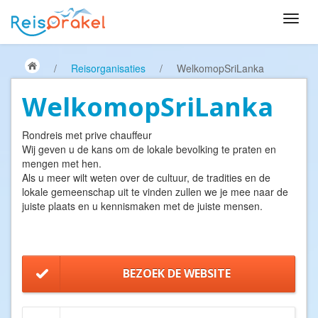
/
Reisorganisaties
/
WelkomopSriLanka
WelkomopSriLanka
Rondreis met prive chauffeur
Wij geven u de kans om de lokale bevolking te praten en
mengen met hen.
Als u meer wilt weten over de cultuur, de tradities en de
lokale gemeenschap uit te vinden zullen we je mee naar de
juiste plaats en u kennismaken met de juiste mensen.
BEZOEK DE WEBSITE