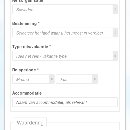
Sawadee
Bestemming
*
Selecteer het land waar u het meest in verbleef
Type reis/vakantie
*
Kies het reis / vakantie type
Reisperiode
*
Maand
Jaar
Accommodatie
Waardering