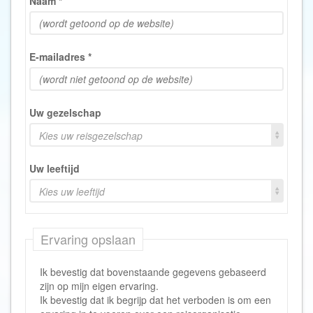
Naam
*
E-mailadres
*
Uw gezelschap
Kies uw reisgezelschap
Uw leeftijd
Kies uw leeftijd
Ervaring opslaan
Ik bevestig dat bovenstaande gegevens gebaseerd
zijn op mijn eigen ervaring.
Ik bevestig dat ik begrijp dat het verboden is om een