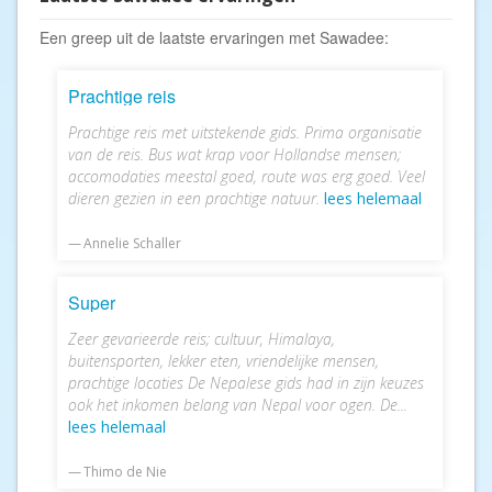
Een greep uit de laatste ervaringen met Sawadee:
Prachtige reis
Prachtige reis met uitstekende gids. Prima organisatie
van de reis. Bus wat krap voor Hollandse mensen;
accomodaties meestal goed, route was erg goed. Veel
dieren gezien in een prachtige natuur.
lees helemaal
Annelie Schaller
Super
Zeer gevarieerde reis; cultuur, Himalaya,
buitensporten, lekker eten, vriendelijke mensen,
prachtige locaties De Nepalese gids had in zijn keuzes
ook het inkomen belang van Nepal voor ogen. De...
lees helemaal
Thimo de Nie