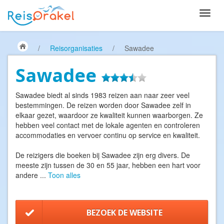
/
Reisorganisaties
/
Sawadee
Sawadee
Sawadee biedt al sinds 1983 reizen aan naar zeer veel
bestemmingen. De reizen worden door Sawadee zelf in
elkaar gezet, waardoor ze kwaliteit kunnen waarborgen. Ze
hebben veel contact met de lokale agenten en controleren
accommodaties en vervoer continu op service en kwaliteit.
De reizigers die boeken bij Sawadee zijn erg divers. De
meeste zijn tussen de 30 en 55 jaar, hebben een hart voor
andere
...
Toon alles
BEZOEK DE WEBSITE