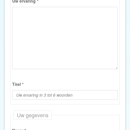
Uw ervaring
*
Titel
*
Uw gegevens