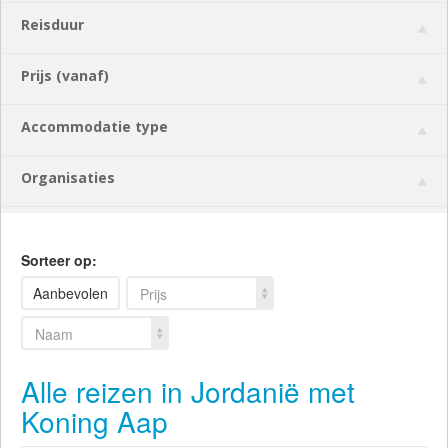
Reisduur
Prijs (vanaf)
Accommodatie type
Organisaties
Sorteer op:
Aanbevolen
Prijs
Naam
Alle reizen in Jordanië met
Koning Aap