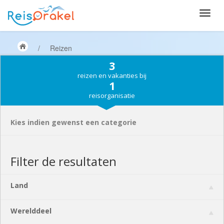
/
Reizen
3
reizen en vakanties bij
1
reisorganisatie
Kies indien gewenst een categorie
Filter de resultaten
Land
Werelddeel