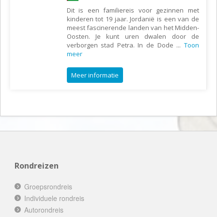
Dit is een familiereis voor gezinnen met
kinderen tot 19 jaar. Jordanië is een van de
meest fascinerende landen van het Midden-
Oosten. Je kunt uren dwalen door de
verborgen stad Petra. In de Dode
...
Toon
meer
Meer informatie
Rondreizen
Groepsrondreis
Individuele rondreis
Autorondreis