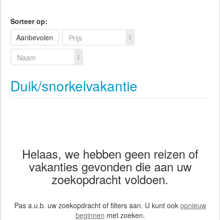
Sorteer op:
Aanbevolen
Prijs
Naam
Duik/snorkelvakantie
Helaas, we hebben geen reizen of
vakanties gevonden die aan uw
zoekopdracht voldoen.
Pas a.u.b. uw zoekopdracht of filters aan. U kunt ook
opnieuw
beginnen
met zoeken.