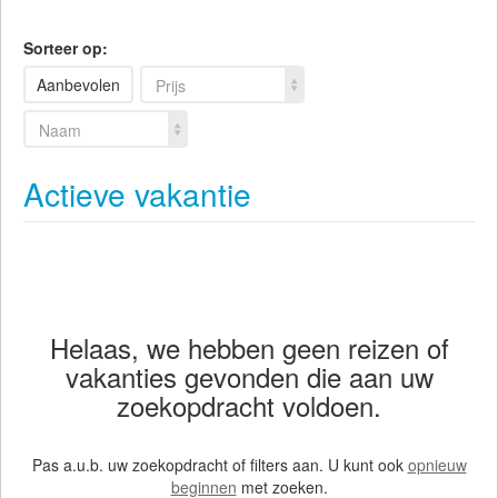
Sorteer op:
Aanbevolen
Prijs
Naam
Actieve vakantie
Helaas, we hebben geen reizen of
vakanties gevonden die aan uw
zoekopdracht voldoen.
Pas a.u.b. uw zoekopdracht of filters aan. U kunt ook
opnieuw
beginnen
met zoeken.