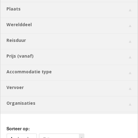
Plaats
Werelddeel
Reisduur
Prijs (vanaf)
Accommodatie type
Vervoer
Organisaties
Sorteer op: