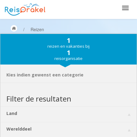
/
Reizen
1
reizen en vakanties bij
1
reisorganisatie
Kies indien gewenst een categorie
Filter de resultaten
Land
Werelddeel