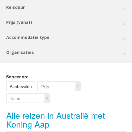
Reisduur
Prijs (vanaf)
Accommodatie type
Organisaties
Sorteer op:
Aanbevolen
Prijs
Naam
Alle reizen in Australië met
Koning Aap