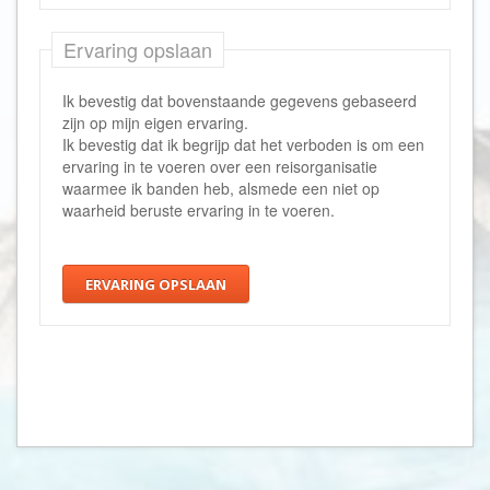
Ervaring opslaan
Ik bevestig dat bovenstaande gegevens gebaseerd
zijn op mijn eigen ervaring.
Ik bevestig dat ik begrijp dat het verboden is om een
ervaring in te voeren over een reisorganisatie
waarmee ik banden heb, alsmede een niet op
waarheid beruste ervaring in te voeren.
ERVARING OPSLAAN