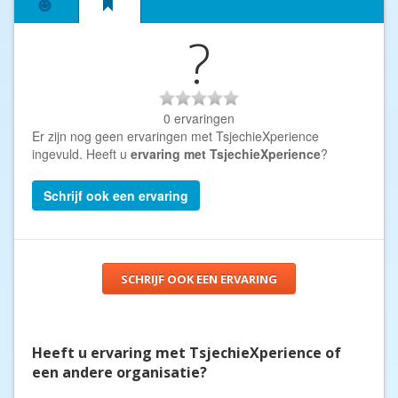
?
0 ervaringen
Er zijn nog geen ervaringen met TsjechieXperience
ingevuld. Heeft u
ervaring met TsjechieXperience
?
Schrijf ook een ervaring
SCHRIJF OOK EEN ERVARING
Heeft u ervaring met TsjechieXperience of
een andere organisatie?