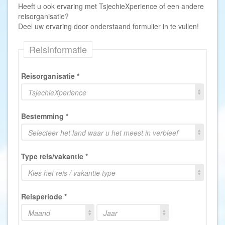
Heeft u ook ervaring met TsjechieXperience of een andere
reisorganisatie?
Deel uw ervaring door onderstaand formulier in te vullen!
Reisinformatie
Reisorganisatie
*
TsjechieXperience
Bestemming
*
Selecteer het land waar u het meest in verbleef
Type reis/vakantie
*
Kies het reis / vakantie type
Reisperiode
*
Maand
Jaar