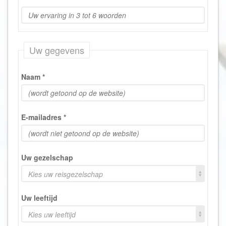
Uw gegevens
Naam
*
E-mailadres
*
Uw gezelschap
Kies uw reisgezelschap
Uw leeftijd
Kies uw leeftijd