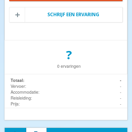
SCHRIJF EEN ERVARING
?
0 ervaringen
Totaal:
-
Vervoer:
-
Accommodatie:
-
Reisleiding:
-
Prijs:
-