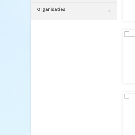
Organisaties