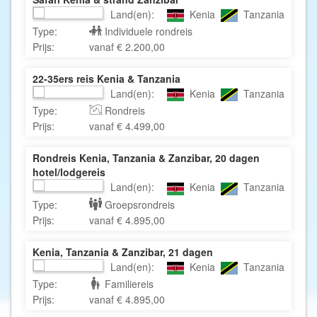
Land(en):
Kenia
Tanzania
Type:
Individuele rondreis
Prijs:
vanaf € 2.200,00
22-35ers reis Kenia & Tanzania
Land(en):
Kenia
Tanzania
Type:
Rondreis
Prijs:
vanaf € 4.499,00
Rondreis Kenia, Tanzania & Zanzibar, 20 dagen
hotel/lodgereis
Land(en):
Kenia
Tanzania
Type:
Groepsrondreis
Prijs:
vanaf € 4.895,00
Kenia, Tanzania & Zanzibar, 21 dagen
Land(en):
Kenia
Tanzania
Type:
Familiereis
Prijs:
vanaf € 4.895,00