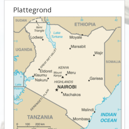
Plattegrond