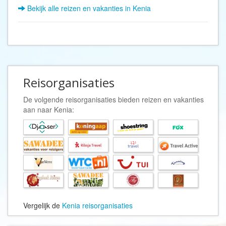
Bekijk alle reizen en vakanties in Kenia
Reisorganisaties
De volgende reisorganisaties bieden reizen en vakanties
aan naar Kenia:
Vergelijk de
Kenia reisorganisaties