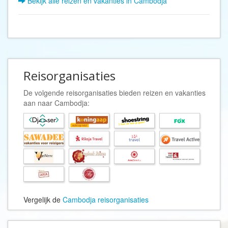
Bekijk alle reizen en vakanties in Cambodja
Reisorganisaties
De volgende reisorganisaties bieden reizen en vakanties
aan naar Cambodja:
Vergelijk de
Cambodja reisorganisaties