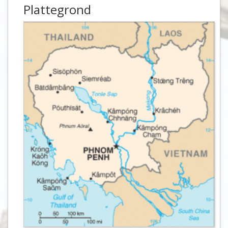
Plattegrond