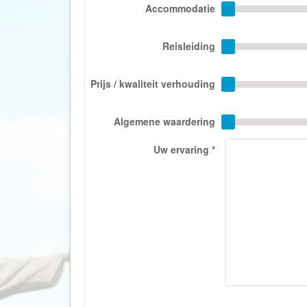
Accommodatie
Reisleiding
Prijs / kwaliteit verhouding
Algemene waardering
Uw ervaring
*