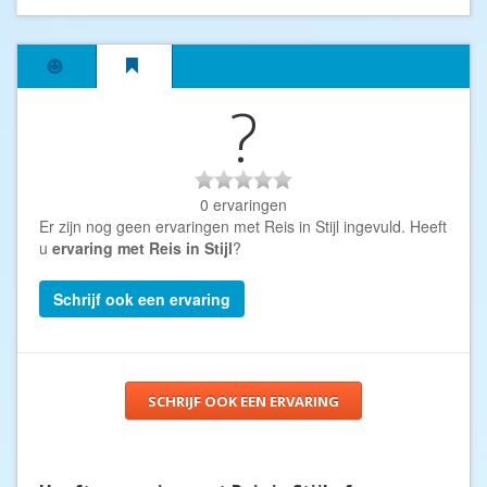
?
0 ervaringen
Er zijn nog geen ervaringen met Reis in Stijl ingevuld. Heeft
u
ervaring met Reis in Stijl
?
Schrijf ook een ervaring
SCHRIJF OOK EEN ERVARING