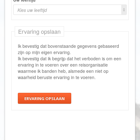
Kies uw leeftijd
Ervaring opslaan
Ik bevestig dat bovenstaande gegevens gebaseerd
zijn op mijn eigen ervaring.
Ik bevestig dat ik begrijp dat het verboden is om een
ervaring in te voeren over een reisorganisatie
waarmee ik banden heb, alsmede een niet op
waarheid beruste ervaring in te voeren.
ERVARING OPSLAAN