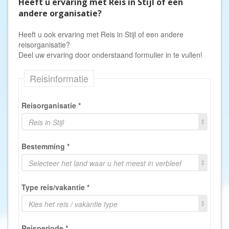
Heeft u ervaring met Reis in Stijl of een
andere organisatie?
Heeft u ook ervaring met Reis in Stijl of een andere
reisorganisatie?
Deel uw ervaring door onderstaand formulier in te vullen!
Reisinformatie
Reisorganisatie
*
Reis in Stijl
Bestemming
*
Selecteer het land waar u het meest in verbleef
Type reis/vakantie
*
Kies het reis / vakantie type
Reisperiode
*