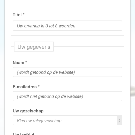
Titel
*
Uw gegevens
Naam
*
E-mailadres
*
Uw gezelschap
Kies uw reisgezelschap
Uw leeftijd