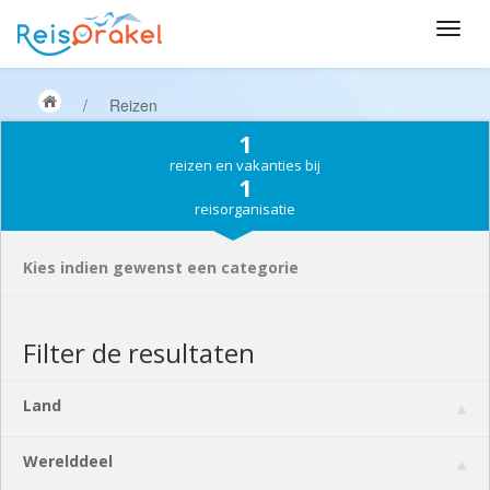
/
Reizen
1
reizen en vakanties bij
1
reisorganisatie
Kies indien gewenst een categorie
Filter de resultaten
Land
Werelddeel