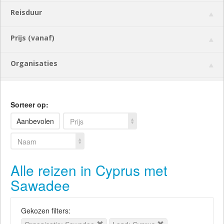
Reisduur
Prijs (vanaf)
Organisaties
Sorteer op:
Aanbevolen
Prijs
Naam
Alle reizen in Cyprus met
Sawadee
Gekozen filters: