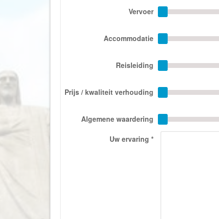
Vervoer
Accommodatie
Reisleiding
Prijs / kwaliteit verhouding
Algemene waardering
Uw ervaring
*