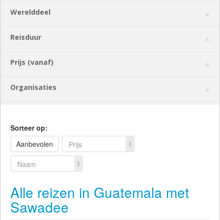
Werelddeel
Reisduur
Prijs (vanaf)
Organisaties
Sorteer op:
Aanbevolen
Prijs
Naam
Alle reizen in Guatemala met
Sawadee