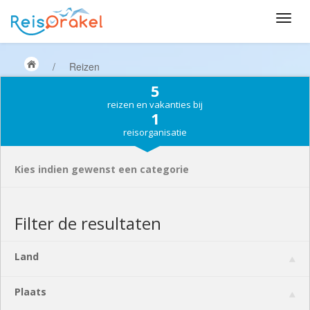
/
Reizen
5
reizen en vakanties bij
1
reisorganisatie
Kies indien gewenst een categorie
Filter de resultaten
Land
Plaats