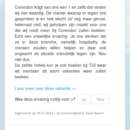
Corendon krijgt van ons een 1 en zelfs dat vinden
wij niet waardig. De manier waarop er tegen ons
gesproken is en hoe slecht (of zeg maar gerust,
helemaal niet) wij geholpen zijn maakt voor ons
dat wij nooit meer bij Corendon zullen boeken.
Echt een vreselijke ervaring. Je zou denken dat
ze in deze branche, namelijk hospitality, de
mensen zouden willen helpen en daar ook
ongeacht de situatie vriendelijk tegen zijn. Nou
niet dus.
De zelfde hotels kun je ook boeken bij TUI waar
wij voortaan dit soort vakanties weer zullen
boeken.
Lees meer over deze vakantie >>
Was deze ervaring nuttig voor u?
Ja
Nee
Ingevoerd op 19-01-2024 | Accommodatie(s): Dana Beach