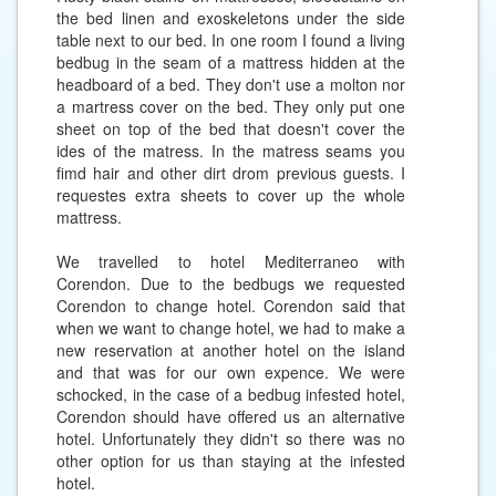
the bed linen and exoskeletons under the side
table next to our bed. In one room I found a living
bedbug in the seam of a mattress hidden at the
headboard of a bed. They don't use a molton nor
a martress cover on the bed. They only put one
sheet on top of the bed that doesn't cover the
ides of the matress. In the matress seams you
fimd hair and other dirt drom previous guests. I
requestes extra sheets to cover up the whole
mattress.
We travelled to hotel Mediterraneo with
Corendon. Due to the bedbugs we requested
Corendon to change hotel. Corendon said that
when we want to change hotel, we had to make a
new reservation at another hotel on the island
and that was for our own expence. We were
schocked, in the case of a bedbug infested hotel,
Corendon should have offered us an alternative
hotel. Unfortunately they didn't so there was no
other option for us than staying at the infested
hotel.