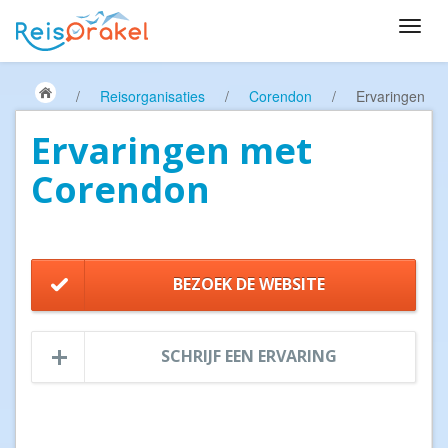
/
Reisorganisaties
/
Corendon
/
Ervaringen
Ervaringen met
Corendon
BEZOEK DE WEBSITE
SCHRIJF EEN ERVARING