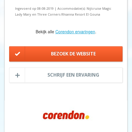
Ingevoerd op 08-08-2019 | Accommodatie(s): Nijlcruise Magic
Lady Mary en Three Corners Rhianna Resort El Gouna
Bekijk alle
Corendon ervaringen
.
BEZOEK DE WEBSITE
SCHRIJF EEN ERVARING