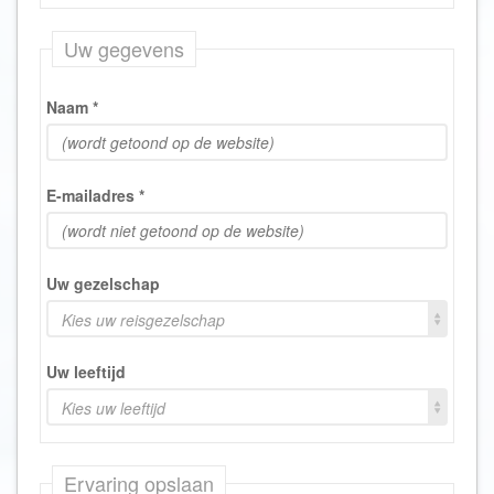
Uw gegevens
Naam
*
E-mailadres
*
Uw gezelschap
Kies uw reisgezelschap
Uw leeftijd
Kies uw leeftijd
Ervaring opslaan