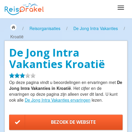
/
Reisorganisaties
/
De Jong Intra Vakanties
/
Kroatië
De Jong Intra
Vakanties Kroatië
Op deze pagina vindt u beoordelingen en ervaringen met
De
Jong Intra Vakanties in Kroatië
. Het cijfer en de
ervaringen op deze pagina zijn alleen over dit land. U kunt
ook alle
De Jong Intra Vakanties ervaringen
lezen.
BEZOEK DE WEBSITE