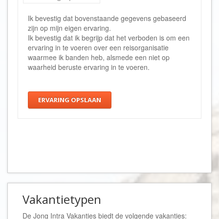
Ik bevestig dat bovenstaande gegevens gebaseerd
zijn op mijn eigen ervaring.
Ik bevestig dat ik begrijp dat het verboden is om een
ervaring in te voeren over een reisorganisatie
waarmee ik banden heb, alsmede een niet op
waarheid beruste ervaring in te voeren.
ERVARING OPSLAAN
Vakantietypen
De Jong Intra Vakanties biedt de volgende vakanties: