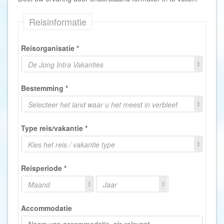
Reisinformatie
Reisorganisatie
*
De Jong Intra Vakanties
Bestemming
*
Selecteer het land waar u het meest in verbleef
Type reis/vakantie
*
Kies het reis / vakantie type
Reisperiode
*
Maand
Jaar
Accommodatie