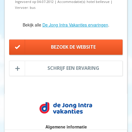
Ingevoerd op 04-07-2012 | Accommodatie(s): hotel bellevue |
Vervoer: bus
Bekijk alle
De Jong Intra Vakanties ervaringen
.
BEZOEK DE WEBSITE
SCHRIJF EEN ERVARING
Algemene informatie