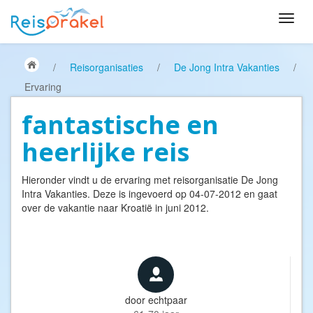
/
Reisorganisaties
/
De Jong Intra Vakanties
/
Ervaring
fantastische en
heerlijke reis
Hieronder vindt u de ervaring met reisorganisatie
De Jong
Intra Vakanties
. Deze is ingevoerd op 04-07-2012 en gaat
over de vakantie naar Kroatië in juni 2012.
door
echtpaar