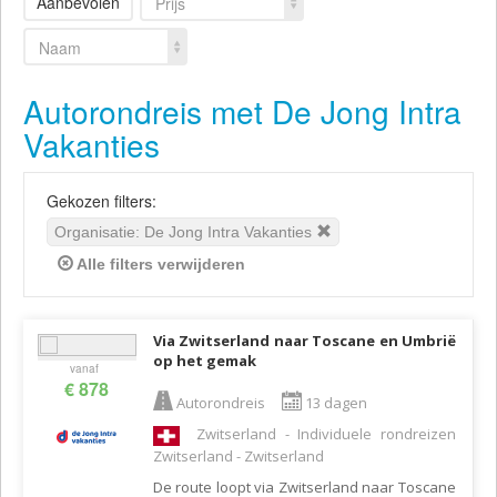
Aanbevolen
Prijs
Naam
Autorondreis met De Jong Intra
Vakanties
Gekozen filters:
Organisatie: De Jong Intra Vakanties
Alle filters verwijderen
Via Zwitserland naar Toscane en Umbrië
op het gemak
vanaf
€ 878
Autorondreis
13 dagen
Zwitserland - Individuele rondreizen
Zwitserland - Zwitserland
De route loopt via Zwitserland naar Toscane