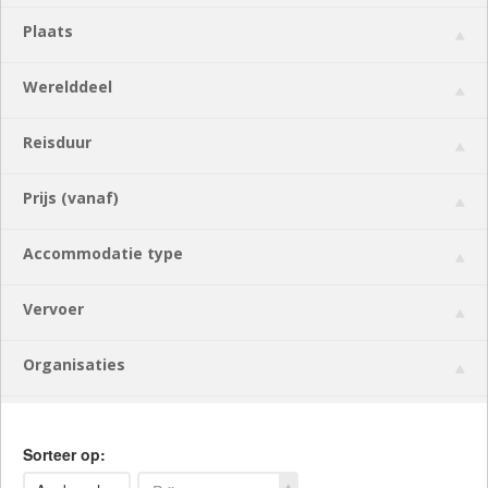
Plaats
Werelddeel
Reisduur
Prijs (vanaf)
Accommodatie type
Vervoer
Organisaties
Sorteer op: