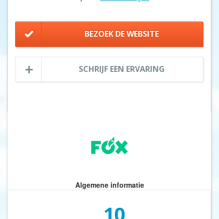
BEZOEK DE WEBSITE
SCHRIJF EEN ERVARING
Algemene informatie
10