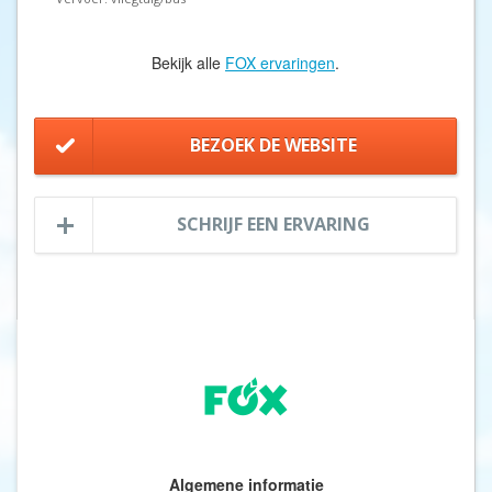
Bekijk alle
FOX ervaringen
.
BEZOEK DE WEBSITE
SCHRIJF EEN ERVARING
Algemene informatie