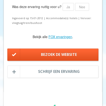
Was deze ervaring nuttig voor u?
Ja
Nee
Ingevoerd op 15-01-2012 | Accommodatie(s): hotels | Vervoer:
vliegtuig/trein/bus/boot
Bekijk alle
FOX ervaringen
.
BEZOEK DE WEBSITE
SCHRIJF EEN ERVARING