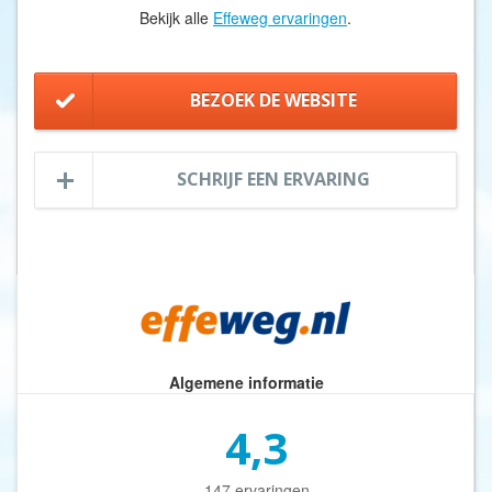
Bekijk alle
Effeweg ervaringen
.
BEZOEK DE WEBSITE
SCHRIJF EEN ERVARING
Algemene informatie
4,3
147 ervaringen